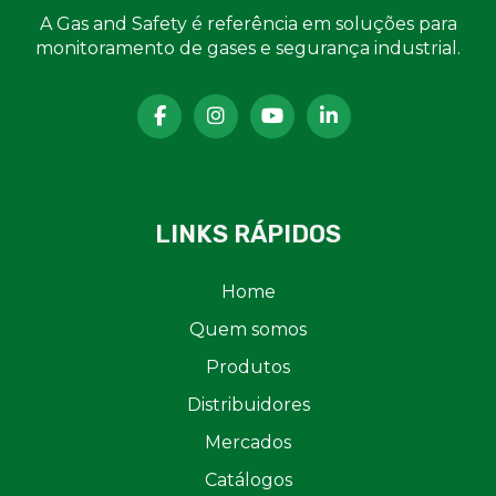
A Gas and Safety é referência em soluções para
monitoramento de gases e segurança industrial.
LINKS RÁPIDOS
Home
Quem somos
Produtos
Distribuidores
Mercados
Catálogos