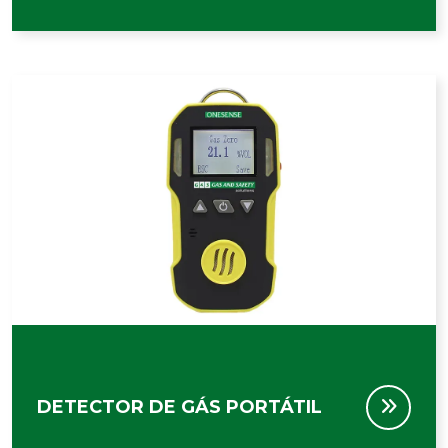
DETECTOR DE GÁS PORTÁTIL