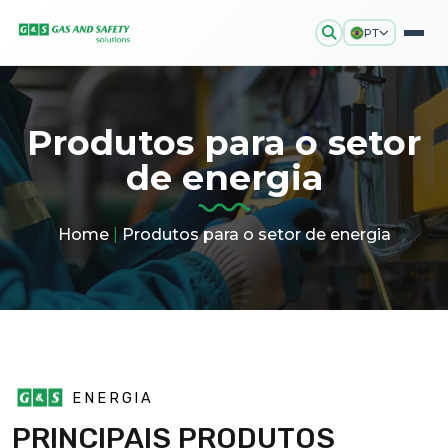
PT
Produtos para o setor
de energia
Home
|
Produtos para o setor de energia
ENERGIA
PRINCIPAIS PRODUTOS