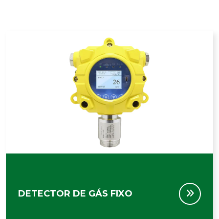
DETECTOR DE GÁS FIXO