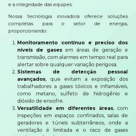
e a integridade das equipes.
Nossa tecnologia inovadora oferece soluções
completas para o setor de energia,
proporcionando:
Monitoramento contínuo e preciso dos
níveis de gases
em áreas de geração e
transmissão, com alarmes em tempo real para
alertar sobre qualquer variação perigosa.
Sistemas de detecção pessoal
avançados
, que evitam a exposição dos
trabalhadores a gases tóxicos e inflamáveis,
como metano, sulfeto de hidrogênio e
dióxido de enxofre.
Versatilidade em diferentes áreas
, com
inspeções em espaços confinados, salas de
geradores e túneis subterrâneos, onde a
ventilação é limitada e o risco de gases