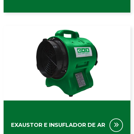
EXAUSTOR E INSUFLADOR DE AR