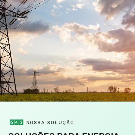
NOSSA SOLUÇÃO