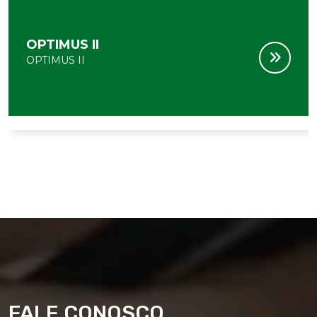
OPTIMUS II
OPTIMUS II
FALE CONOSCO