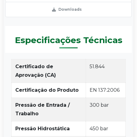
Downloads
Especificações Técnicas
Certificado de
51.844
Aprovação (CA)
Certificação do Produto
EN 137:2006
Pressão de Entrada /
300 bar
Trabalho
Pressão Hidrostática
450 bar