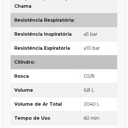
Chama
Resistência Respiratória:
Resistência Inspiratória
≤5 bar
Resistência Expiratória
≤10 bar
Cilindro:
Rosca
G5/8
Volume
6,8 L
Volume de Ar Total
2040 L
Tempo de Uso
60 min