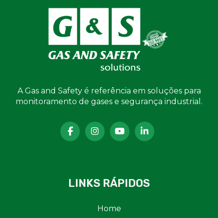
A Gas and Safety é referência em soluções para
monitoramento de gases e segurança industrial.
LINKS RÁPIDOS
Home