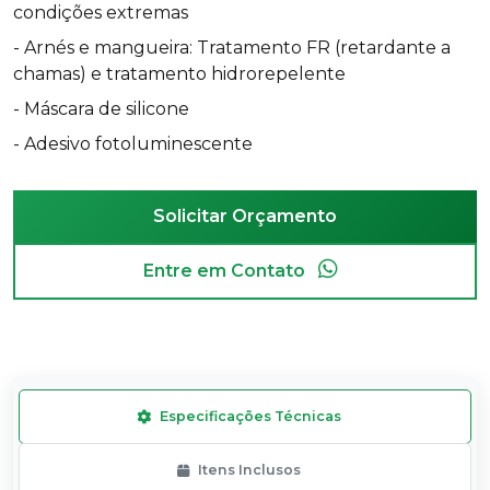
condições extremas
- Arnés e mangueira: Tratamento FR (retardante a
chamas) e tratamento hidrorepelente
- Máscara de silicone
- Adesivo fotoluminescente
Solicitar Orçamento
Entre em Contato
Especificações Técnicas
Itens Inclusos