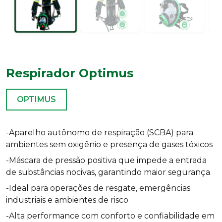
Respirador Optimus
OPTIMUS
-Aparelho autônomo de respiração (SCBA) para
ambientes sem oxigênio e presença de gases tóxicos
-Máscara de pressão positiva que impede a entrada
de substâncias nocivas, garantindo maior segurança
-Ideal para operações de resgate, emergências
industriais e ambientes de risco
-Alta performance com conforto e confiabilidade em