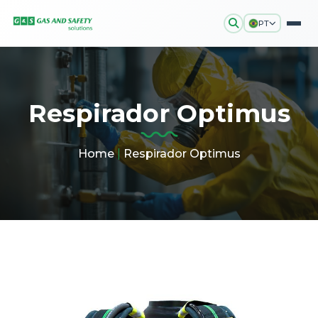
PT
Respirador Optimus
Home
|
Respirador Optimus