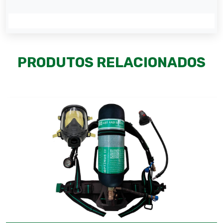
PRODUTOS RELACIONADOS