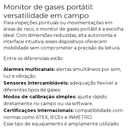
Monitor de gases portátil:
versatilidade em campo
Para inspeções pontuais ou movimentações em
áreas de risco, o monitor de gases portátil é a escolha
ideal. Com dimensões reduzidas, alta autonomia e
interface intuitiva, esses dispositivos oferecem
mobilidade sem comprometer a precisão da leitura.
Entre os diferenciais estão:
Alarmes multicanais:
alertas simultâneos por som,
luz e vibração;
Sensores intercambiáveis:
adequação flexível a
diferentes tipos de gases;
Modos de calibração simples:
ajuste rápido
diretamente no campo ou via software;
Certificações internacionais:
compatibilidade com
normas como ATEX, IECEx e INMETRO.
Esse tipo de equipamento é amplamente utilizado