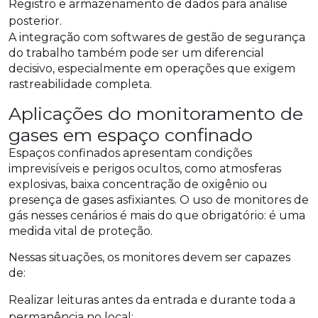
Registro e armazenamento de dados para análise
posterior.
A integração com softwares de gestão de segurança
do trabalho também pode ser um diferencial
decisivo, especialmente em operações que exigem
rastreabilidade completa.
Aplicações do monitoramento de
gases em espaço confinado
Espaços confinados apresentam condições
imprevisíveis e perigos ocultos, como atmosferas
explosivas, baixa concentração de oxigênio ou
presença de gases asfixiantes. O uso de monitores de
gás nesses cenários é mais do que obrigatório: é uma
medida vital de proteção.
Nessas situações, os monitores devem ser capazes
de:
Realizar leituras antes da entrada e durante toda a
permanência no local;