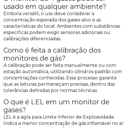
usado em qualquer ambiente?
Embora versátil, o uso deve considerar a
concentração esperada dos gases-alvo e as
características do local. Ambientes com substâncias
específicas podem exigir sensores adicionais ou
calibrações diferenciadas.
Como é feita a calibração dos
monitores de gás?
A calibração pode ser feita manualmente ou com
estação automática, utilizando cilindros-padrão com
concentrações conhecidas. Esse processo garante
que as leituras permaneçam precisas, dentro das
tolerâncias definidas por normas técnicas.
O que é LEL em um monitor de
gases?
LEL é a sigla para Limite Inferior de Explosividade.
Indica a menor concentração de gás inflamável no ar