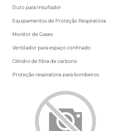
Duto para Insuflador
Equipamentos de Proteção Respiratória
Monitor de Gases
Ventilador para espaço confinado
Cilindro de fibra de carbono
Proteção respiratória para bombeiros