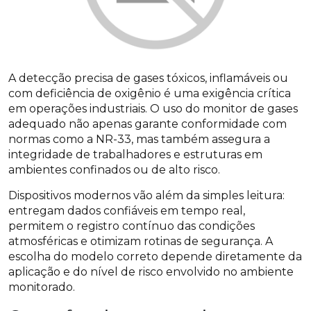
A detecção precisa de gases tóxicos, inflamáveis ou
com deficiência de oxigênio é uma exigência crítica
em operações industriais. O uso do monitor de gases
adequado não apenas garante conformidade com
normas como a NR-33, mas também assegura a
integridade de trabalhadores e estruturas em
ambientes confinados ou de alto risco.
Dispositivos modernos vão além da simples leitura:
entregam dados confiáveis em tempo real,
permitem o registro contínuo das condições
atmosféricas e otimizam rotinas de segurança. A
escolha do modelo correto depende diretamente da
aplicação e do nível de risco envolvido no ambiente
monitorado.