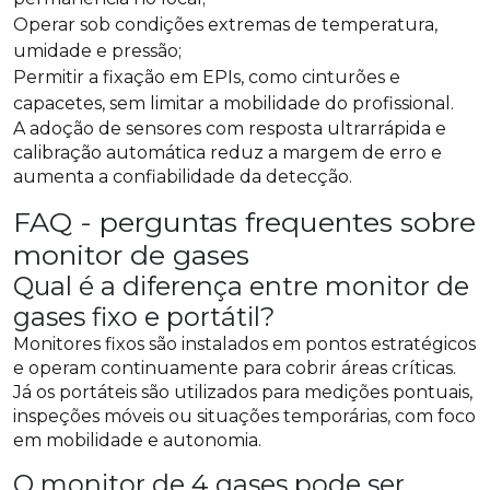
Operar sob condições extremas de temperatura,
umidade e pressão;
Permitir a fixação em EPIs, como cinturões e
capacetes, sem limitar a mobilidade do profissional.
A adoção de sensores com resposta ultrarrápida e
calibração automática reduz a margem de erro e
aumenta a confiabilidade da detecção.
FAQ - perguntas frequentes sobre
monitor de gases
Qual é a diferença entre monitor de
gases fixo e portátil?
Monitores fixos são instalados em pontos estratégicos
e operam continuamente para cobrir áreas críticas.
Já os portáteis são utilizados para medições pontuais,
inspeções móveis ou situações temporárias, com foco
em mobilidade e autonomia.
O monitor de 4 gases pode ser