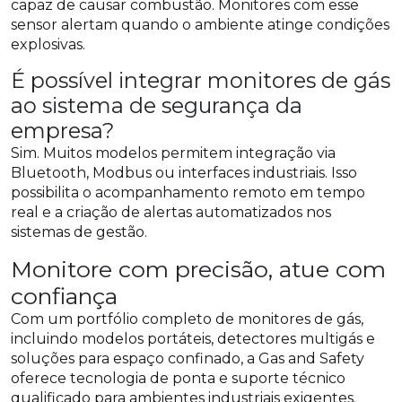
capaz de causar combustão. Monitores com esse
sensor alertam quando o ambiente atinge condições
explosivas.
É possível integrar monitores de gás
ao sistema de segurança da
empresa?
Sim. Muitos modelos permitem integração via
Bluetooth, Modbus ou interfaces industriais. Isso
possibilita o acompanhamento remoto em tempo
real e a criação de alertas automatizados nos
sistemas de gestão.
Monitore com precisão, atue com
confiança
Com um portfólio completo de monitores de gás,
incluindo modelos portáteis, detectores multigás e
soluções para espaço confinado, a Gas and Safety
oferece tecnologia de ponta e suporte técnico
qualificado para ambientes industriais exigentes.