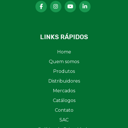
LINKS RÁPIDOS
Home
Quem somos
Produtos
Distribuidores
Mercados
Catálogos
Contato
SAC