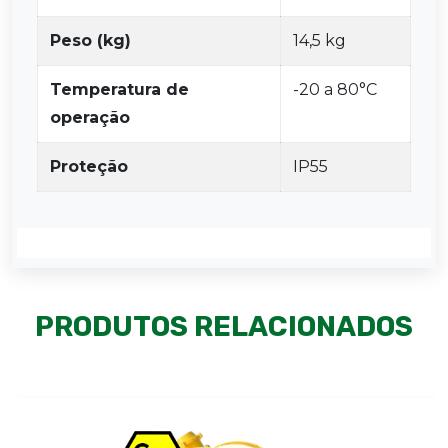
Peso (kg)
14,5 kg
Temperatura de
-20 a 80°C
operação
Proteção
IP55
PRODUTOS RELACIONADOS