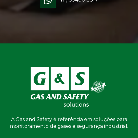
A Gas and Safety é referência em soluções para
monitoramento de gases e segurança industrial.