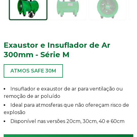
Exaustor e Insuflador de Ar
300mm - Série M
ATMOS SAFE 30M
Insuflador e exaustor de ar para ventilação ou
remoção de ar poluído
Ideal para atmosferas que não ofereçam risco de
explosão
Disponível nas versões 20cm, 30cm, 40 e 60cm