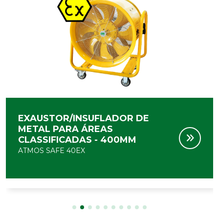
EXAUSTOR/INSUFLADOR DE
METAL PARA ÁREAS
CLASSIFICADAS - 300MM
ATMOS SAFE 30EX