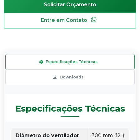
Solicitar Orçamento
Entre em Contato
Especificações Técnicas
Downloads
Especificações Técnicas
Diâmetro do ventilador
300 mm (12″)