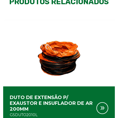
PRODUTOS RELACIONADOS
DUTO DE EXTENSÃO P/
EXAUSTOR E INSUFLADOR DE AR
200MM
GSDUTO2010L