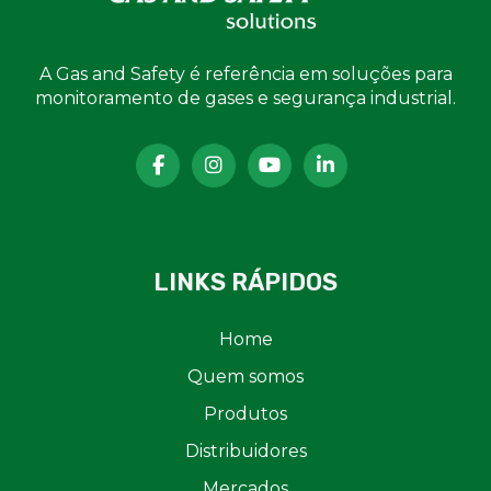
A Gas and Safety é referência em soluções para
monitoramento de gases e segurança industrial.
LINKS RÁPIDOS
Home
Quem somos
Produtos
Distribuidores
Mercados