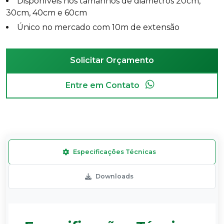
Disponíveis nos tamanhos de diâmetros 20cm,
30cm, 40cm e 60cm
Único no mercado com 10m de extensão
Solicitar Orçamento
Entre em Contato
Especificações Técnicas
Downloads