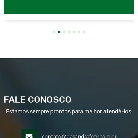
FALE CONOSCO
Estamos sempre prontos para melhor atendê-los.
contato@gasandsafety.com.br