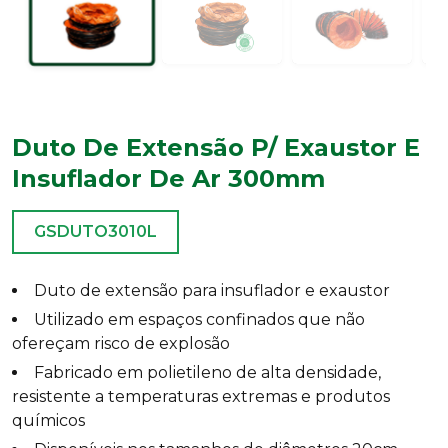
Duto De Extensão P/ Exaustor E
Insuflador De Ar 300mm
GSDUTO3010L
Duto de extensão para insuflador e exaustor
Utilizado em espaços confinados que não
ofereçam risco de explosão
Fabricado em polietileno de alta densidade,
resistente a temperaturas extremas e produtos
químicos